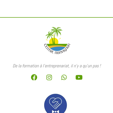
De la formation à l’entreprenariat, il n’y a qu’un pas !