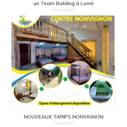
un Team Building à Lomé
29 juillet 2026
NOUVEAUX TARIFS NONVIGNON
12 mars 2025