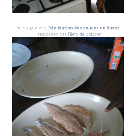
Au programme:
Réalisation des sauces de Bases
– réalisation des Filets de poisson