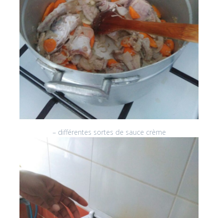
– différentes sortes de sauce crème