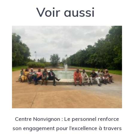
Voir aussi
Centre Nonvignon : Le personnel renforce
son engagement pour l’excellence à travers