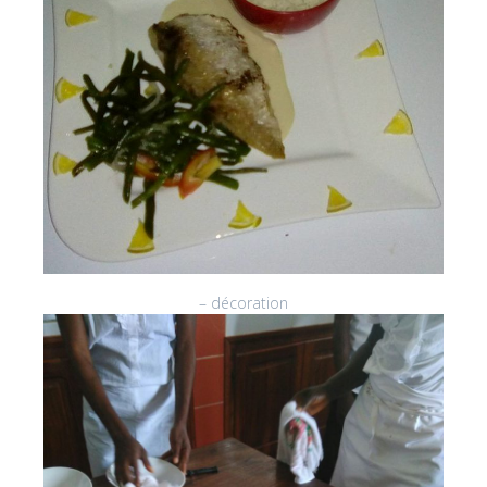
– décoration