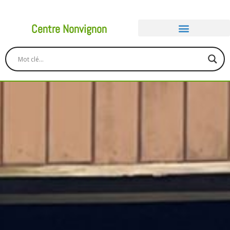
Centre Nonvignon