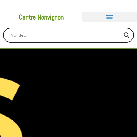
Centre Nonvignon