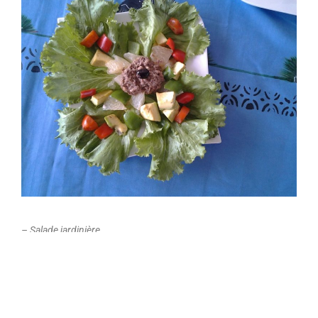
– Salade jardinière