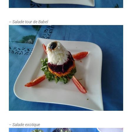
– Salade tour de Babel
– Salade exotique