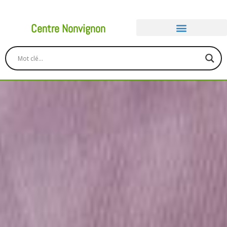
Centre Nonvignon