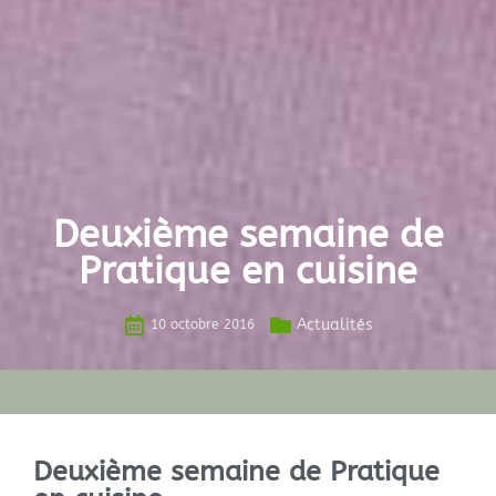
Deuxième semaine de
Pratique en cuisine
Actualités
10 octobre 2016
Deuxième semaine de Pratique