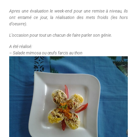
Apres une évaluation le week-end pour une remise à niveau, ils
ont entamé ce jour, la réalisation des mets froids (les hors
d’oeuvre).
L’occasion pour tout un chacun de faire parler son génie.
A été réalisé:
– Salade mimosa ou œufs farcis au thon