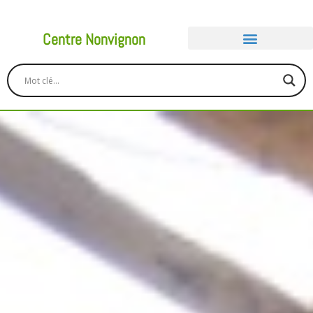
Centre Nonvignon