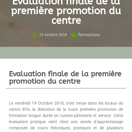
Evaluation finale de la
première promotion du
centre
Formations
23 octobre 2018
Evaluation finale de la première
promotion du centre
Le vendredi 19 Octobre 2018, s’est tenue dans les locaux du
centre BTA, la libération de la toute première promotion de
formation longue durée en cuisine-pâtisserie et service. Cette
évaluation pratique vient clore une année d’apprentissage
composée de cours théoriques, pratiques et de plusieurs