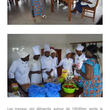
Les travaux ont démarrés autour de 10h30mn après la