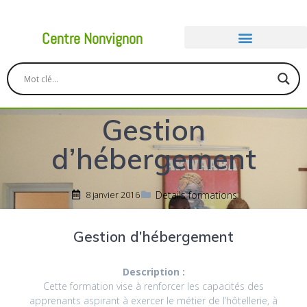
Centre Nonvignon
Gestion
d’hébergement
Details formations
8 janvier 2016
Gestion d’hébergement
Description :
Cette formation vise à renforcer les capacités des
apprenants aspirant à exercer le métier de l’hôtellerie, à