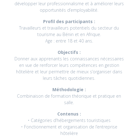
développer leur professionnalisme et à améliorer leurs
opportunités d’employabilité.
Profil des participants :
Travailleurs et travailleurs potentiels du secteur du
tourisme au Bénin et en Afrique.
Age : entre 18 et 40 ans.
Objectifs :
Donner aux apprenants les connaissances nécessaires
en vue de renforcer leurs compétences en gestion
hôtelière et leur permettre de mieux s’organiser dans
leurs tâches quotidiennes.
Méthodologie :
Combinaison de formation théorique et pratique en
salle.
Contenus :
• Catégories d’hébergements touristiques
• Fonctionnement et organisation de l’entreprise
hôtelière