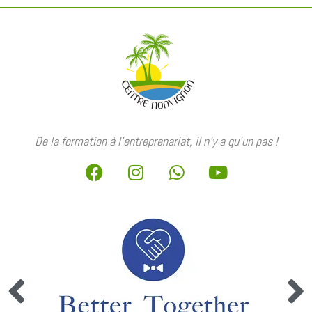
De la formation à l’entreprenariat, il n’y a qu’un pas !