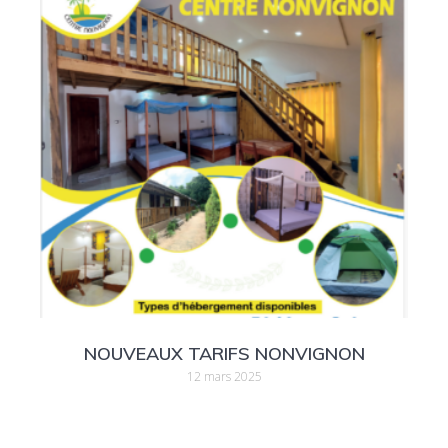
NOUVEAUX TARIFS NONVIGNON
12 mars 2025