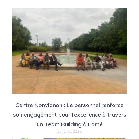
Centre Nonvignon : Le personnel renforce
son engagement pour l’excellence à travers
un Team Building à Lomé
29 juillet 2026