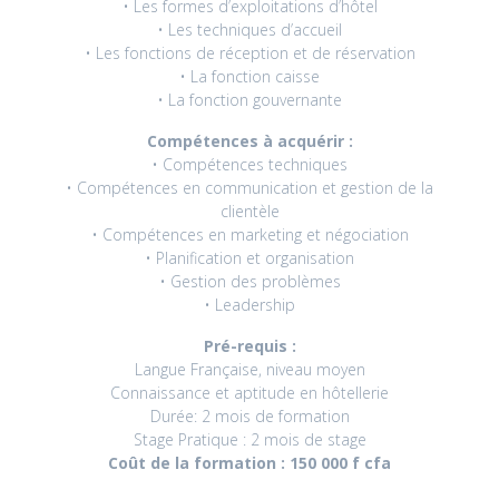
• Les formes d’exploitations d’hôtel
• Les techniques d’accueil
• Les fonctions de réception et de réservation
• La fonction caisse
• La fonction gouvernante
Compétences à acquérir :
• Compétences techniques
• Compétences en communication et gestion de la
clientèle
• Compétences en marketing et négociation
• Planification et organisation
• Gestion des problèmes
• Leadership
Pré-requis :
Langue Française, niveau moyen
Connaissance et aptitude en hôtellerie
Durée: 2 mois de formation
Stage Pratique : 2 mois de stage
Coût de la formation : 150 000 f cfa