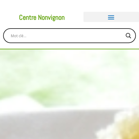
Centre Nonvignon