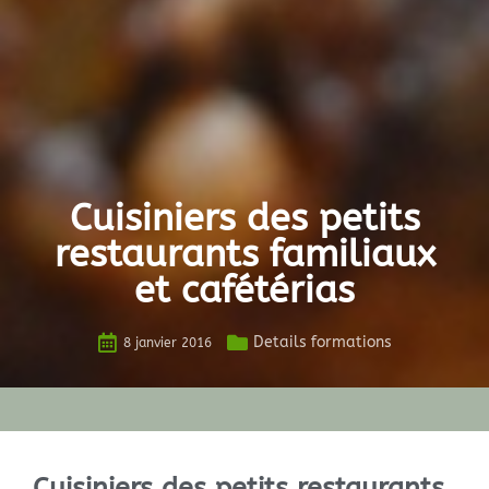
Cuisiniers des petits
restaurants familiaux
et cafétérias
Details formations
8 janvier 2016
Cuisiniers des petits restaurants