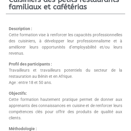
familiaux et cafétérias
Description :
Cette formation vise à renforcer les capacités professionnelles
des cuisiniers, à développer leur professionnalisme et à
améliorer leurs opportunités d’employabilité et/ou leurs
revenus.
Profil des participants :
Travailleurs et travailleurs potentiels du secteur de la
restauration au Bénin et en Afrique.
Age : entre 18 et 50 ans.
Objectifs:
Cette formation hautement pratique permet de donner aux
apprenants des connaissances en cuisine et de renforcer leurs
compétences clés pour offrir des produits de qualité aux
clients.
Méthodologie :