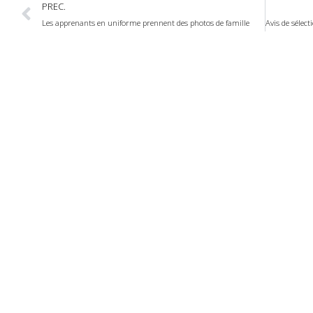
PREC.
Les apprenants en uniforme prennent des photos de famille