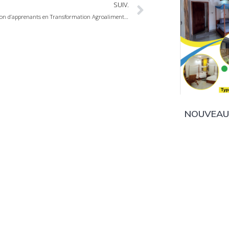
SUIV.
Avis de sélection d’apprenants en Transformation Agroalimentaire
NOUVEAU