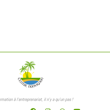
rmation à l’entreprenariat, il n’y a qu’un pas !