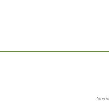
De la fo