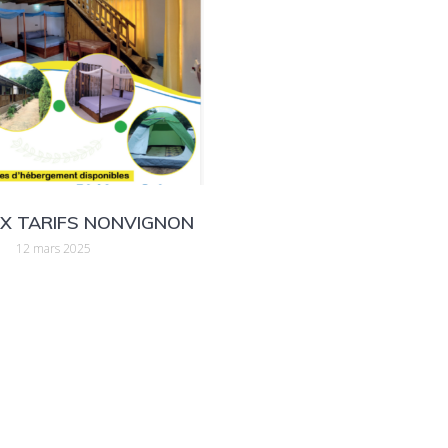
X TARIFS NONVIGNON
12 mars 2025