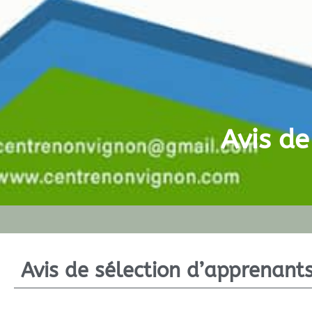
Avis de
Avis de sélection d’apprenant