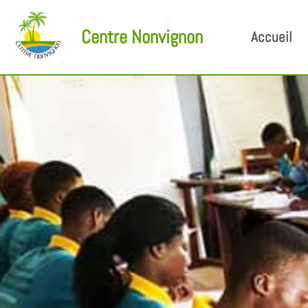
Centre Nonvignon
Accueil