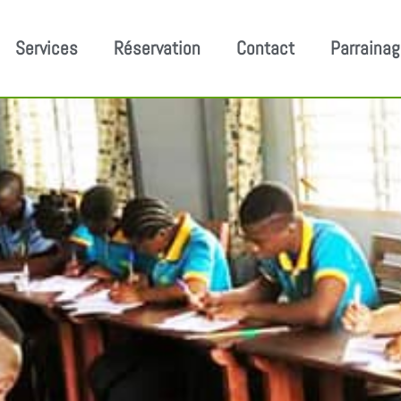
Services
Réservation
Contact
Parraina