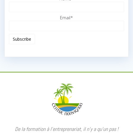
Email*
De la formation à l’entreprenariat, il n’y a qu’un pas !