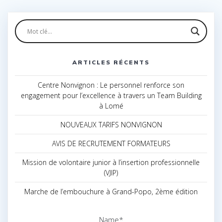
ARTICLES RÉCENTS
Centre Nonvignon : Le personnel renforce son
engagement pour l’excellence à travers un Team Building
à Lomé
NOUVEAUX TARIFS NONVIGNON
AVIS DE RECRUTEMENT FORMATEURS
Mission de volontaire junior à l’insertion professionnelle
(VJIP)
Marche de l’embouchure à Grand-Popo, 2ème édition
Name*