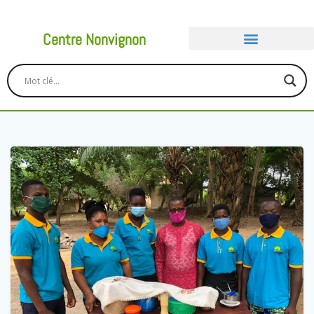
Centre Nonvignon