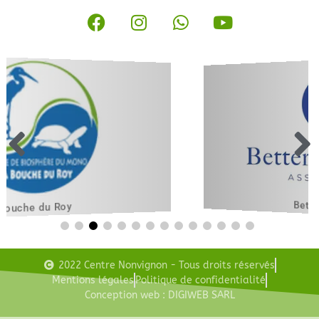
Better Together
2022 Centre Nonvignon - Tous droits réservés
Mentions légales
Politique de confidentialité
Conception web : DIGIWEB SARL