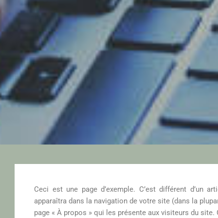
Ceci est une page d’exemple. C’est différent d’un art
apparaîtra dans la navigation de votre site (dans la plu
page « À propos » qui les présente aux visiteurs du sit