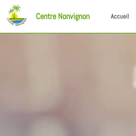
Centre Nonvignon
Accueil