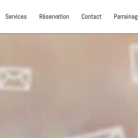
Services
Réservation
Contact
Parraina