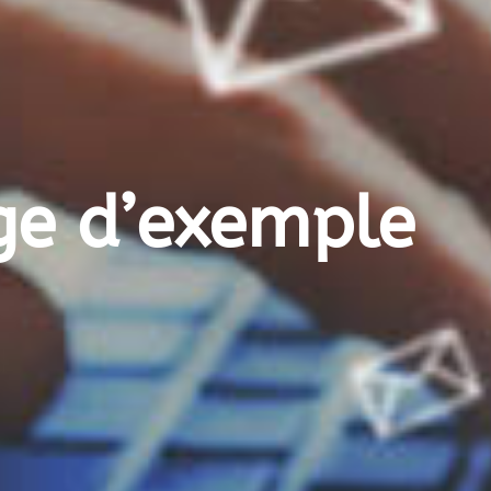
ge d’exemple